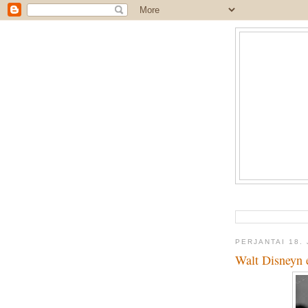
PERJANTAI 18.
Walt Disneyn 